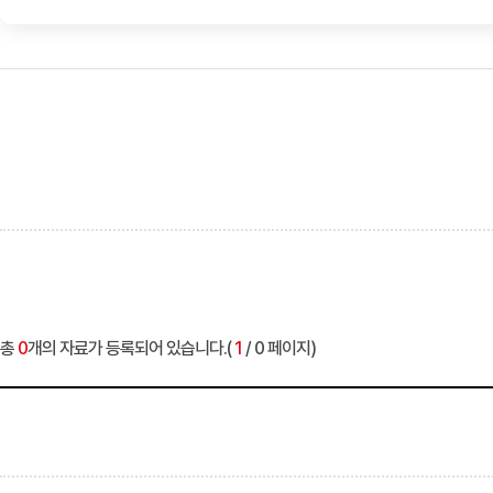
총
0
개의 자료가 등록되어 있습니다.(
1
/ 0 페이지)