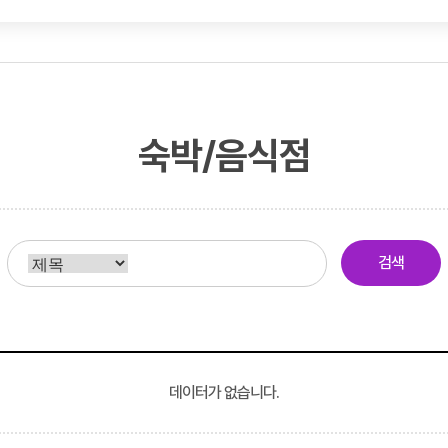
숙박/음식점
검색
데이터가 없습니다.