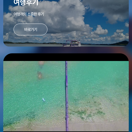
여행후기
여행객의 소중한 후기
바로가기