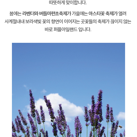
따뜻하게 맞이합니다.
봄에는
라벤더와 버들마편초축제가
가을에는
아스타꽃 축제가
열려
사계절내내 보라색빛 꽃의 향연이 이어지는 곳꽃들의 축제가 끊이지 않는
바로 퍼플아일랜드 입니다.